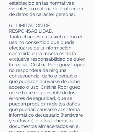
establecido en las normativas
vigentes en materia de protección
de datos de carácter personal.
6.- LIMITACIÓN DE
RESPONSABILIDAD.
Tanto el acceso a la web como el
uso no consentido que pueda
efectuarse de la información
contenida en la misma es de la
exclusiva responsabilidad de quien
lo realiza. Cristina Rodríguez López
no responderá de ninguna
consecuencia, daño o perjuicio
que pudieran derivarse de dicho
acceso o uso. Cristina Rodríguez
no se hace responsable de los
errores de seguridad, que se
puedan producir ni de los daños
que puedan causarse al sistema
informático del usuario (hardware
y software), o a los ficheros o
documentos almacenados en el
mismo, como consecuencia de: