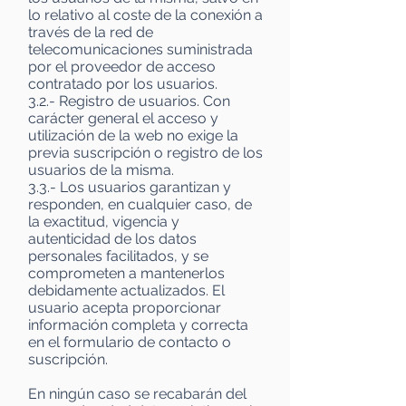
lo relativo al coste de la conexión a
través de la red de
telecomunicaciones suministrada
por el proveedor de acceso
contratado por los usuarios.
3.2.- Registro de usuarios. Con
carácter general el acceso y
utilización de la web no exige la
previa suscripción o registro de los
usuarios de la misma.
3.3.- Los usuarios garantizan y
responden, en cualquier caso, de
la exactitud, vigencia y
autenticidad de los datos
personales facilitados, y se
comprometen a mantenerlos
debidamente actualizados. El
usuario acepta proporcionar
información completa y correcta
en el formulario de contacto o
suscripción.
En ningún caso se recabarán del