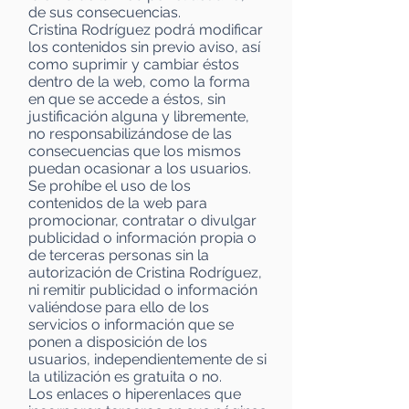
de sus consecuencias.
Cristina Rodríguez podrá modificar
los contenidos sin previo aviso, así
como suprimir y cambiar éstos
dentro de la web, como la forma
en que se accede a éstos, sin
justificación alguna y libremente,
no responsabilizándose de las
consecuencias que los mismos
puedan ocasionar a los usuarios.
Se prohíbe el uso de los
contenidos de la web para
promocionar, contratar o divulgar
publicidad o información propia o
de terceras personas sin la
autorización de Cristina Rodríguez,
ni remitir publicidad o información
valiéndose para ello de los
servicios o información que se
ponen a disposición de los
usuarios, independientemente de si
la utilización es gratuita o no.
Los enlaces o hiperenlaces que