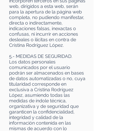
incorporen terceros en sus páginas
web, dirigidos a esta web, serán
para la apertura de la página web
completa, no pudiendo manifestar,
directa o indirectamente,
indicaciones falsas, inexactas o
confusas, ni incurrir en acciones
desleales o ilícitas en contra de
Cristina Rodríguez López.
5.- MEDIDAS DE SEGURIDAD.
Los datos personales
comunicados por el usuario
podrán ser almacenados en bases
de datos automatizadas o no, cuya
titularidad corresponde en
exclusiva a Cristina Rodríguez
López, asumiendo todas las
medidas de índole técnica,
organizativa y de seguridad que
garanticen la confidencialidad,
integridad y calidad de la
información contenida en las
mismas de acuerdo con lo