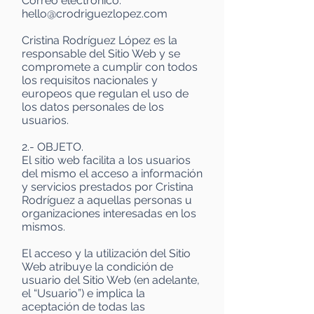
Correo electrónico:
hello@crodriguezlopez.com
Cristina Rodríguez López es la
responsable del Sitio Web y se
compromete a cumplir con todos
los requisitos nacionales y
europeos que regulan el uso de
los datos personales de los
usuarios.
2.- OBJETO.
El sitio web facilita a los usuarios
del mismo el acceso a información
y servicios prestados por Cristina
Rodríguez a aquellas personas u
organizaciones interesadas en los
mismos.
El acceso y la utilización del Sitio
Web atribuye la condición de
usuario del Sitio Web (en adelante,
el “Usuario”) e implica la
aceptación de todas las