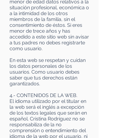
menor de edad datos relativos a la
situación profesional, económica o
a la intimidad de los otros
miembros de la familia, sin el
consentimiento de éstos. Si eres
menor de trece años y has
accedido a este sitio web sin avisar
a tus padres no debes registrarte
como usuario.
En esta web se respetan y cuidan
los datos personales de los
usuarios. Como usuario debes
saber que tus derechos están
garantizados.
4.- CONTENIDOS DE LA WEB.
El idioma utilizado por el titular en
la web será el inglés a excepción
de los textos legales que serán en
español. Cristina Rodríguez no se
responsabiliza de la no
comprensión o entendimiento del
idioma de la web por el usuario, ni