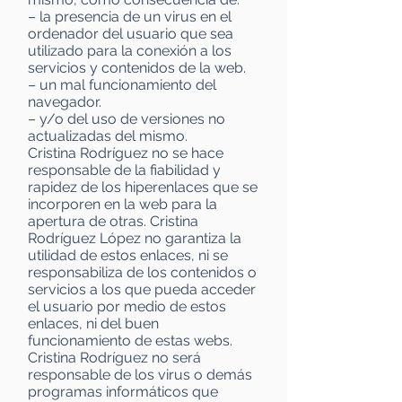
– la presencia de un virus en el
ordenador del usuario que sea
utilizado para la conexión a los
servicios y contenidos de la web.
– un mal funcionamiento del
navegador.
– y/o del uso de versiones no
actualizadas del mismo.
Cristina Rodríguez no se hace
responsable de la fiabilidad y
rapidez de los hiperenlaces que se
incorporen en la web para la
apertura de otras. Cristina
Rodríguez López no garantiza la
utilidad de estos enlaces, ni se
responsabiliza de los contenidos o
servicios a los que pueda acceder
el usuario por medio de estos
enlaces, ni del buen
funcionamiento de estas webs.
Cristina Rodríguez no será
responsable de los virus o demás
programas informáticos que