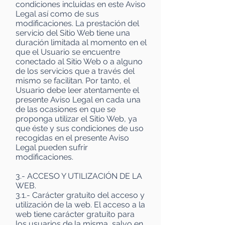
condiciones incluidas en este Aviso
Legal así como de sus
modificaciones. La prestación del
servicio del Sitio Web tiene una
duración limitada al momento en el
que el Usuario se encuentre
conectado al Sitio Web o a alguno
de los servicios que a través del
mismo se facilitan. Por tanto, el
Usuario debe leer atentamente el
presente Aviso Legal en cada una
de las ocasiones en que se
proponga utilizar el Sitio Web, ya
que éste y sus condiciones de uso
recogidas en el presente Aviso
Legal pueden sufrir
modificaciones.
3.- ACCESO Y UTILIZACIÓN DE LA
WEB.
3.1.- Carácter gratuito del acceso y
utilización de la web. El acceso a la
web tiene carácter gratuito para
los usuarios de la misma, salvo en