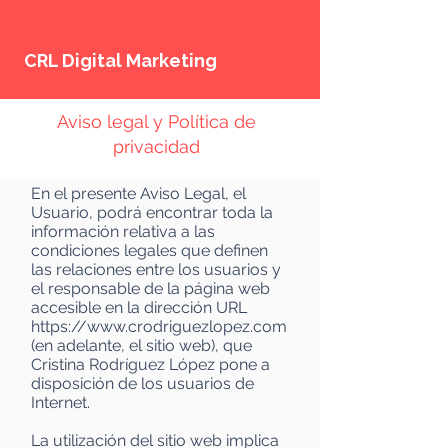
CRL Digital Marketing
Aviso legal y Política de
privacidad
En el presente Aviso Legal, el
Usuario, podrá encontrar toda la
información relativa a las
condiciones legales que definen
las relaciones entre los usuarios y
el responsable de la página web
accesible en la dirección URL
https://www.crodriguezlopez.com
(en adelante, el sitio web), que
Cristina Rodríguez López pone a
disposición de los usuarios de
Internet.
La utilización del sitio web implica